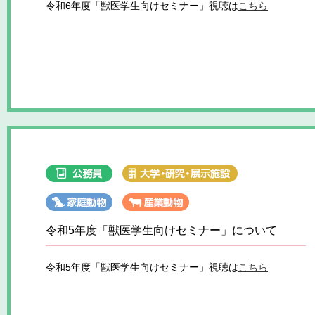
令和6年度「獣医学生向けセミナー」視聴は
こちら
令和5年度「獣医学生向けセミナー」について
令和5年度「獣医学生向けセミナー」視聴は
こちら