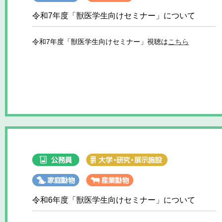
令和7年度「獣医学生向けセミナー」について
令和7年度「獣医学生向けセミナー」視聴は
こちら
令和6年度「獣医学生向けセミナー」について