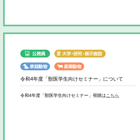
令和4年度「獣医学生向けセミナー」について
令和4年度「獣医学生向けセミナー」視聴は
こちら