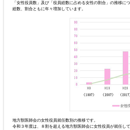
「女性役員数」及び「役員総数に占める女性の割合」の推移に
総数、割合ともに年々増加しています。
地方獣医師会の女性役員就任数別の推移です。
令和３年度は、８割を超える地方獣医師会に女性役員が就任して