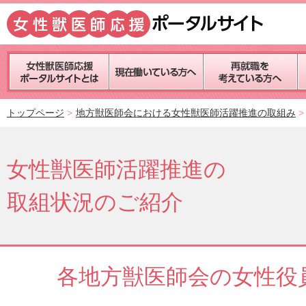
トップページ
地方獣医師会における女性獣医師活躍推進の取組み
女性獣医師活躍推進の
取組状況のご紹介
各地方獣医師会の女性役