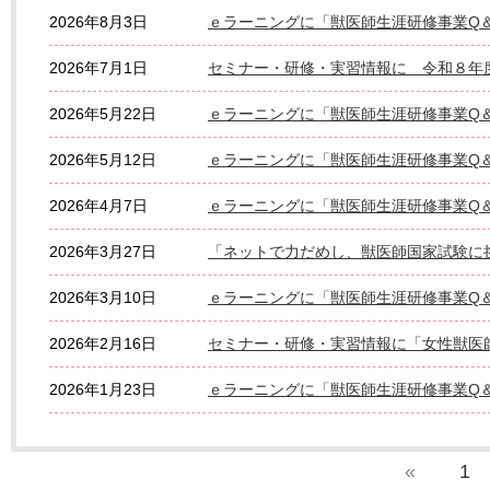
2026年8月3日
ｅラーニングに「獣医師生涯研修事業Q＆
2026年7月1日
セミナー・研修・実習情報に 令和８年
2026年5月22日
ｅラーニングに「獣医師生涯研修事業Q＆
2026年5月12日
ｅラーニングに「獣医師生涯研修事業Q＆
2026年4月7日
ｅラーニングに「獣医師生涯研修事業Q＆
2026年3月27日
「ネットで力だめし、獣医師国家試験に
2026年3月10日
ｅラーニングに「獣医師生涯研修事業Q＆
2026年2月16日
セミナー・研修・実習情報に「女性獣医
2026年1月23日
ｅラーニングに「獣医師生涯研修事業Q＆
«
1